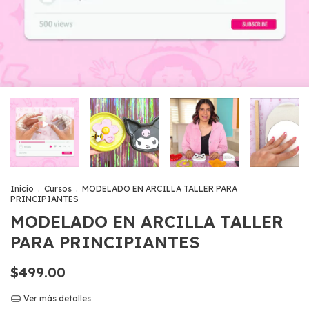
Inicio
.
Cursos
.
MODELADO EN ARCILLA TALLER PARA
PRINCIPIANTES
MODELADO EN ARCILLA TALLER
PARA PRINCIPIANTES
$499.00
Ver más detalles