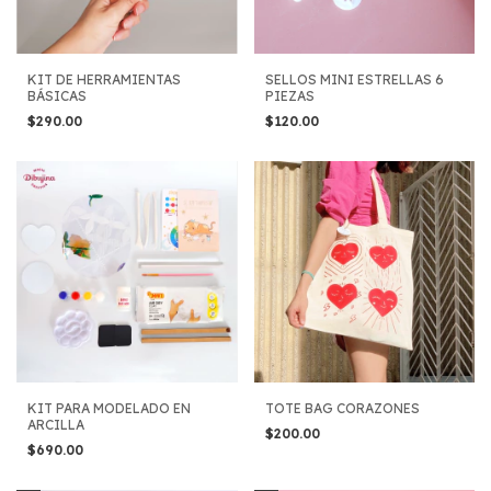
KIT DE HERRAMIENTAS
SELLOS MINI ESTRELLAS 6
BÁSICAS
PIEZAS
$290.00
$120.00
KIT PARA MODELADO EN
TOTE BAG CORAZONES
ARCILLA
$200.00
$690.00