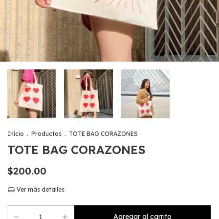
Inicio
.
Productos
.
TOTE BAG CORAZONES
TOTE BAG CORAZONES
$200.00
Ver más detalles