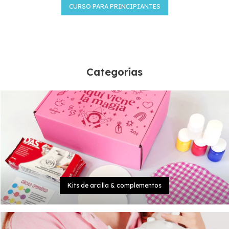
CURSO PARA PRINCIPIANTES
Categorías
Kits de arcilla & complementos