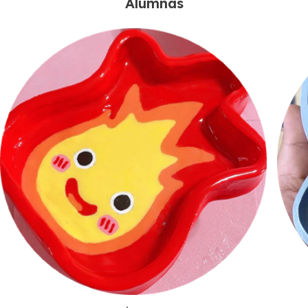
Alumnas