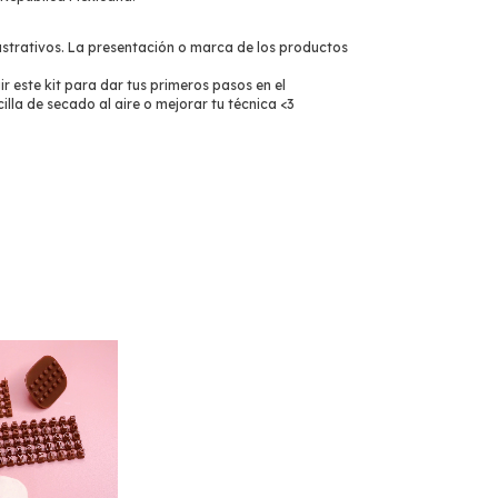
lustrativos. La presentación o marca de los productos
ir este kit para dar tus primeros pasos en el
lla de secado al aire o mejorar tu técnica <3