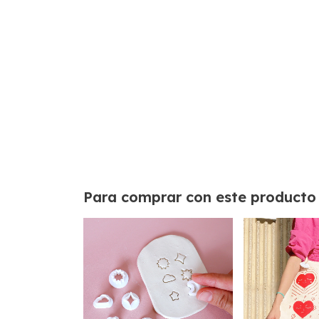
Para comprar con este producto