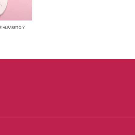
E ALFABETO Y