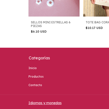
SELLOS MINI ESTRELLAS 6
TOTE BAG COR
PIEZAS
$10.17 USD
$6.10 USD
Categorías
Inicio
Productos
Contacto
Idiomas y monedas